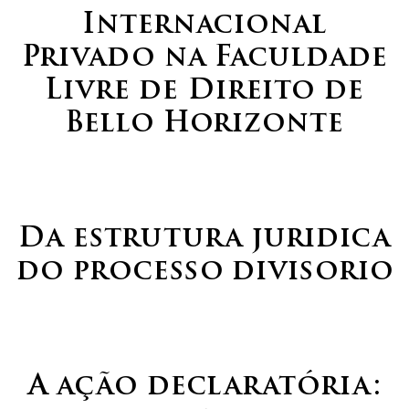
Internacional
Privado na Faculdade
Livre de Direito de
Bello Horizonte
Da estrutura juridica
do processo divisorio
A ação declaratória: