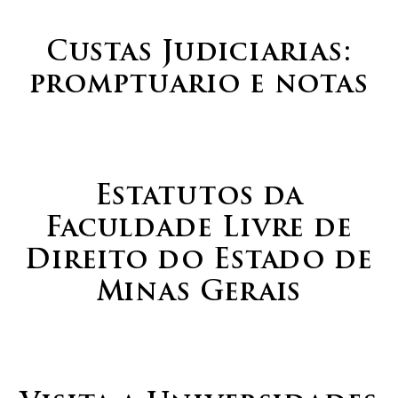
Custas Judiciarias:
promptuario e notas
Estatutos da
Faculdade Livre de
Direito do Estado de
Minas Gerais