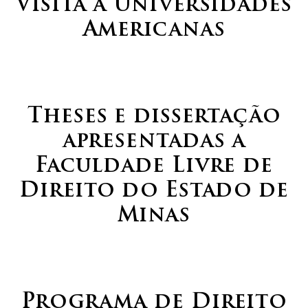
Visita a Universidades
Americanas
Theses e dissertação
apresentadas a
Faculdade Livre de
Direito do Estado de
Minas
Programa de Direito