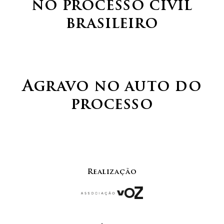
no processo civil
brasileiro
Agravo no auto do
processo
Realização