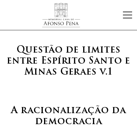
Questão de limites
entre Espírito Santo e
Minas Geraes v.1
A racionalização da
democracia