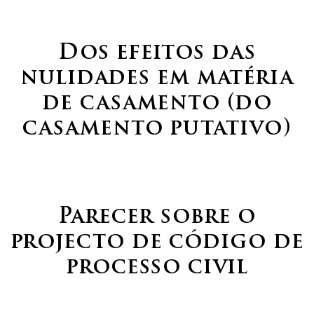
Dos efeitos das
nulidades em matéria
de casamento (do
casamento putativo)
Parecer sobre o
projecto de código de
processo civil