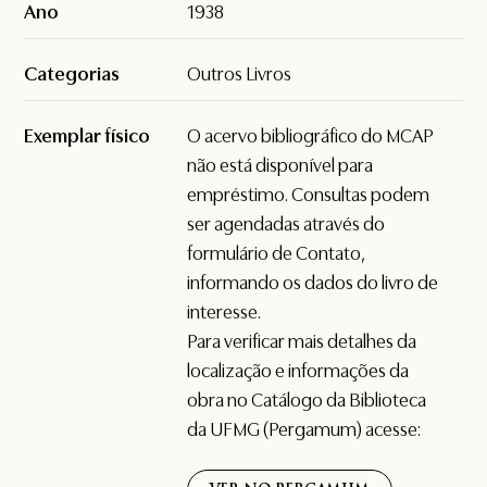
Ano
1938
Categorias
Outros Livros
Exemplar físico
O acervo bibliográfico do MCAP
não está disponível para
empréstimo. Consultas podem
ser agendadas através do
formulário de
Contato
,
informando os dados do livro de
interesse.
Para verificar mais detalhes da
localização e informações da
obra no Catálogo da Biblioteca
da UFMG (Pergamum) acesse: