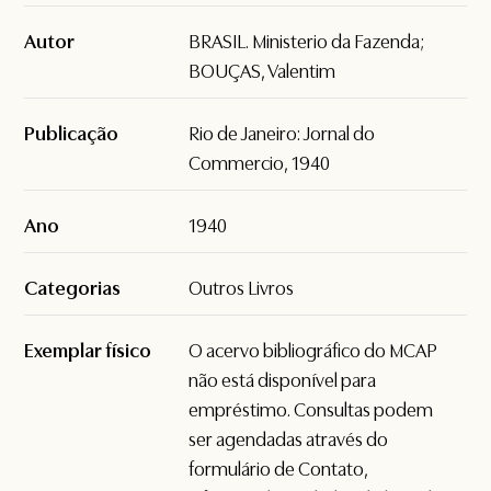
Autor
BRASIL. Ministerio da Fazenda;
BOUÇAS, Valentim
Publicação
Rio de Janeiro: Jornal do
Commercio, 1940
Ano
1940
Categorias
Outros Livros
Exemplar físico
O acervo bibliográfico do MCAP
não está disponível para
empréstimo. Consultas podem
ser agendadas através do
formulário de
Contato
,