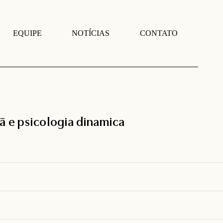
EQUIPE
NOTÍCIAS
CONTATO
tã e psicologia dinamica