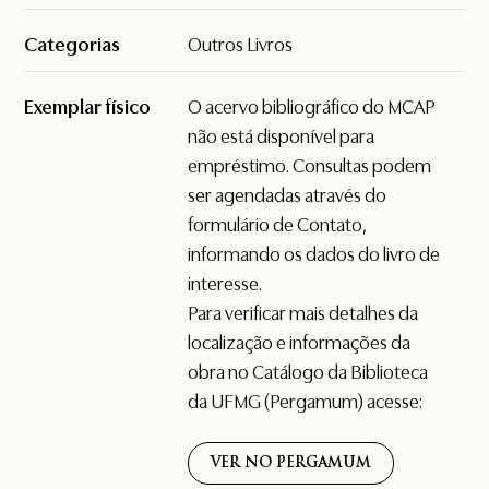
Categorias
Outros Livros
Exemplar físico
O acervo bibliográfico do MCAP
não está disponível para
empréstimo. Consultas podem
ser agendadas através do
formulário de
Contato
,
informando os dados do livro de
interesse.
Para verificar mais detalhes da
localização e informações da
obra no Catálogo da Biblioteca
da UFMG (Pergamum) acesse:
VER NO PERGAMUM