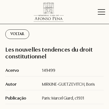
VOLTAR
Les nouvelles tendences du droit
constitutionnel
Acervo
149499
Autor
MIRKINE-GUETZEVITCH, Boris
Publicação
Paris: Marcel Giard, c1931