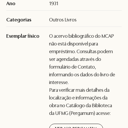
Ano
1931
Categorias
Outros Livros
Exemplar físico
O acervo bibliográfico do MCAP
não está disponível para
empréstimo. Consultas podem
ser agendadas através do
formulário de
Contato
,
informando os dados do livro de
interesse.
Para verificar mais detalhes da
localização e informações da
obra no Catálogo da Biblioteca
da UFMG (Pergamum) acesse: