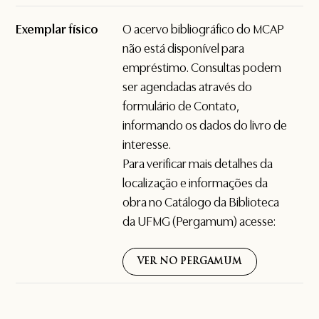
Exemplar físico
O acervo bibliográfico do MCAP
não está disponível para
empréstimo. Consultas podem
ser agendadas através do
formulário de
Contato
,
informando os dados do livro de
interesse.
Para verificar mais detalhes da
localização e informações da
obra no Catálogo da Biblioteca
da UFMG (Pergamum) acesse:
VER NO PERGAMUM