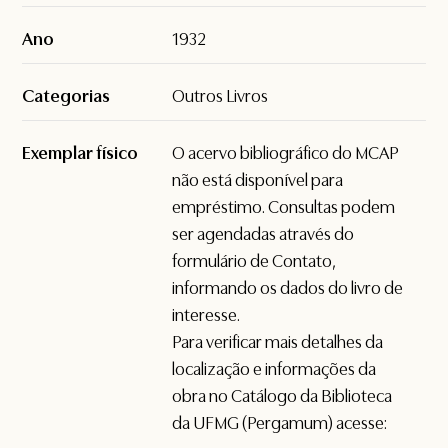
Ano
1932
Categorias
Outros Livros
Exemplar físico
O acervo bibliográfico do MCAP
não está disponível para
empréstimo. Consultas podem
ser agendadas através do
formulário de
Contato
,
informando os dados do livro de
interesse.
Para verificar mais detalhes da
localização e informações da
obra no Catálogo da Biblioteca
da UFMG (Pergamum) acesse: