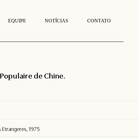
EQUIPE
NOTÍCIAS
CONTATO
 Populaire de Chine.
s Etrangeres, 1975