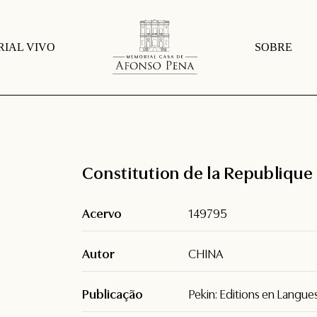
IAL VIVO
SOBRE
Constitution de la Republique
Acervo
149795
Autor
CHINA
Publicação
Pekin: Editions en Langue