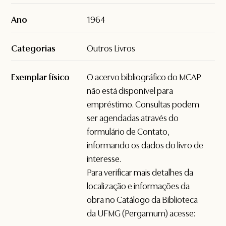
Ano
1964
Categorias
Outros Livros
Exemplar físico
O acervo bibliográfico do MCAP
não está disponível para
empréstimo. Consultas podem
ser agendadas através do
formulário de
Contato
,
informando os dados do livro de
interesse.
Para verificar mais detalhes da
localização e informações da
obra no Catálogo da Biblioteca
da UFMG (Pergamum) acesse: