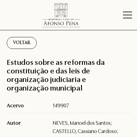
VOLTAR
Estudos sobre as reformas da
constituição e das leis de
organização judiciaria e
organização municipal
Acervo
149907
Autor
NEVES, Manoel dos Santos;
CASTELLO, Cassiano Cardoso;