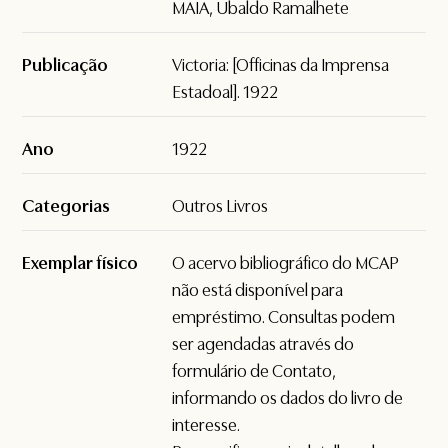
MAIA, Ubaldo Ramalhete
Publicação
Victoria: [Officinas da Imprensa
Estadoal]. 1922
Ano
1922
Categorias
Outros Livros
Exemplar físico
O acervo bibliográfico do MCAP
não está disponível para
empréstimo. Consultas podem
ser agendadas através do
formulário de
Contato
,
informando os dados do livro de
interesse.