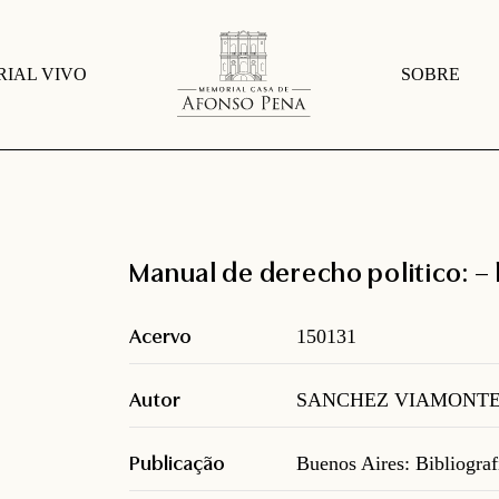
IAL VIVO
SOBRE
Manual de derecho politico: –
Acervo
150131
Autor
SANCHEZ VIAMONTE, 
Publicação
Buenos Aires: Bibliograf