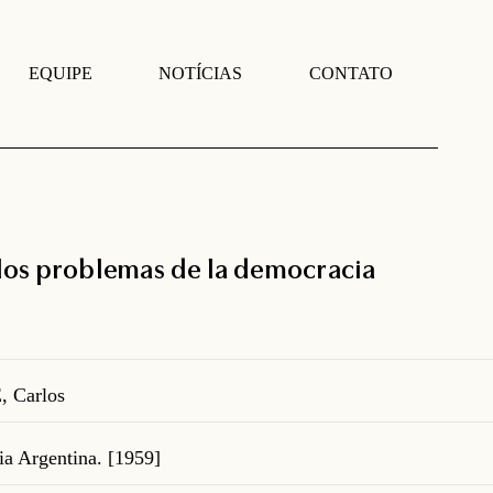
EQUIPE
NOTÍCIAS
CONTATO
 los problemas de la democracia
Carlos
ia Argentina. [1959]