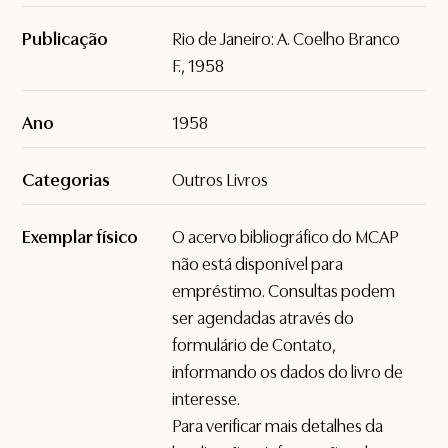
Publicação
Rio de Janeiro: A. Coelho Branco
F., 1958
Ano
1958
Categorias
Outros Livros
Exemplar físico
O acervo bibliográfico do MCAP
não está disponível para
empréstimo. Consultas podem
ser agendadas através do
formulário de
Contato
,
informando os dados do livro de
interesse.
Para verificar mais detalhes da