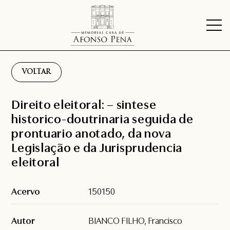
VOLTAR
Direito eleitoral: – sintese
historico-doutrinaria seguida de
prontuario anotado, da nova
Legislação e da Jurisprudencia
eleitoral
Acervo
150150
Autor
BIANCO FILHO, Francisco