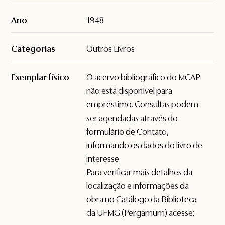
Ano
1948
Categorias
Outros Livros
Exemplar físico
O acervo bibliográfico do MCAP
não está disponível para
empréstimo. Consultas podem
ser agendadas através do
formulário de
Contato
,
informando os dados do livro de
interesse.
Para verificar mais detalhes da
localização e informações da
obra no Catálogo da Biblioteca
da UFMG (Pergamum) acesse: