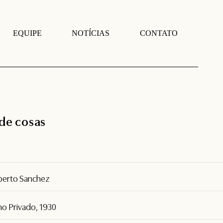
EQUIPE
NOTÍCIAS
CONTATO
 de cosas
berto Sanchez
ho Privado, 1930