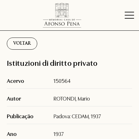
VOLTAR
Istituzioni di diritto privato
Acervo
150564
Autor
ROTONDI, Mario
Publicação
Padova: CEDAM, 1937
Ano
1937