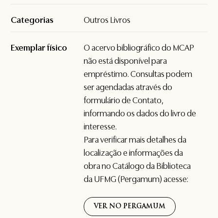
Categorias
Outros Livros
Exemplar físico
O acervo bibliográfico do MCAP
não está disponível para
empréstimo. Consultas podem
ser agendadas através do
formulário de
Contato
,
informando os dados do livro de
interesse.
Para verificar mais detalhes da
localização e informações da
obra no Catálogo da Biblioteca
da UFMG (Pergamum) acesse:
VER NO PERGAMUM