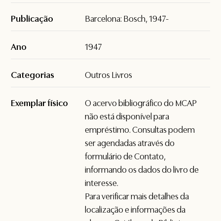
Publicação
Barcelona: Bosch, 1947-
Ano
1947
Categorias
Outros Livros
Exemplar físico
O acervo bibliográfico do MCAP
não está disponível para
empréstimo. Consultas podem
ser agendadas através do
formulário de
Contato
,
informando os dados do livro de
interesse.
Para verificar mais detalhes da
localização e informações da