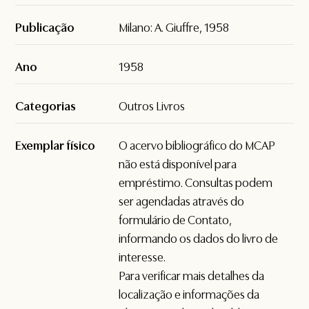
Publicação
Milano: A. Giuffre, 1958
Ano
1958
Categorias
Outros Livros
Exemplar físico
O acervo bibliográfico do MCAP
não está disponível para
empréstimo. Consultas podem
ser agendadas através do
formulário de
Contato
,
informando os dados do livro de
interesse.
Para verificar mais detalhes da
localização e informações da