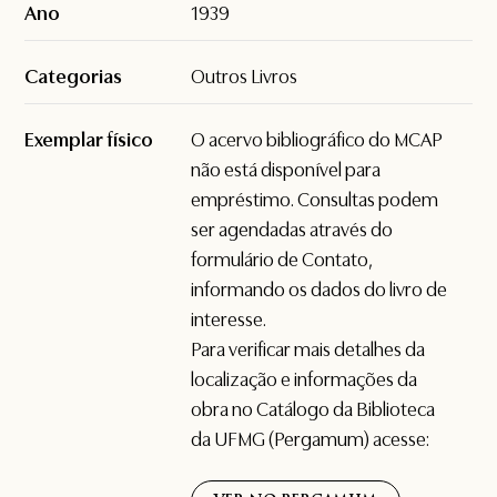
Ano
1939
Categorias
Outros Livros
Exemplar físico
O acervo bibliográfico do MCAP
não está disponível para
empréstimo. Consultas podem
ser agendadas através do
formulário de
Contato
,
informando os dados do livro de
interesse.
Para verificar mais detalhes da
localização e informações da
obra no Catálogo da Biblioteca
da UFMG (Pergamum) acesse: