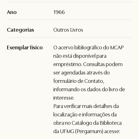
Ano
1966
Categorias
Outros Livros
Exemplar físico
O acervo bibliográfico do MCAP
não está disponível para
empréstimo. Consultas podem
ser agendadas através do
formulário de
Contato
,
informando os dados do livro de
interesse.
Para verificar mais detalhes da
localização e informações da
obra no Catálogo da Biblioteca
da UFMG (Pergamum) acesse: