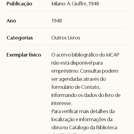
Publicação
Milano: A. Giuffre, 1948
Ano
1948
Categorias
Outros Livros
Exemplar físico
O acervo bibliográfico do MCAP
não está disponível para
empréstimo. Consultas podem
ser agendadas através do
formulário de
Contato
,
informando os dados do livro de
interesse.
Para verificar mais detalhes da
localização e informações da
obra no Catálogo da Biblioteca