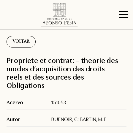
VOLTAR
Propriete et contrat: – theorie des
modes d’acquisition des droits
reels et des sources des
Obligations
Acervo
151053
Autor
BUFNOIR, C; BARTIN, M. E