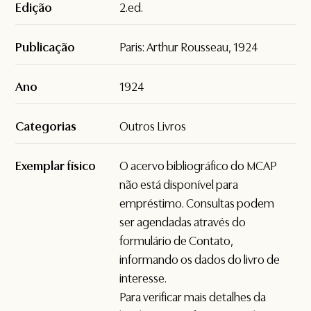
Edição
2.ed.
Publicação
Paris: Arthur Rousseau, 1924
Ano
1924
Categorias
Outros Livros
Exemplar físico
O acervo bibliográfico do MCAP
não está disponível para
empréstimo. Consultas podem
ser agendadas através do
formulário de
Contato
,
informando os dados do livro de
interesse.
Para verificar mais detalhes da