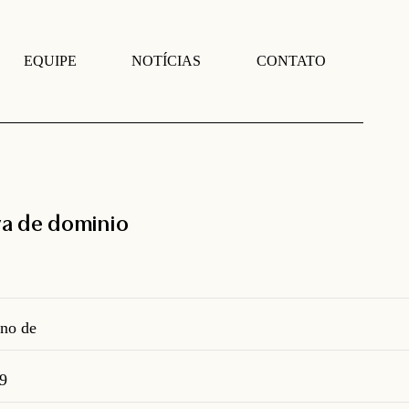
EQUIPE
NOTÍCIAS
CONTATO
a de dominio
no de
39