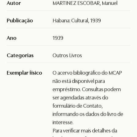
Autor
MARTINEZ ESCOBAR, Manuel
Publicação
Habana: Cultural, 1939
Ano
1939
Categorias
Outros Livros
Exemplar físico
O acervo bibliográfico do MCAP
não está disponível para
empréstimo. Consultas podem
ser agendadas através do
formulário de
Contato
,
informando os dados do livro de
interesse.
Para verificar mais detalhes da