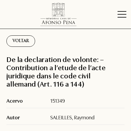
VOLTAR
De la declaration de volonte: –
Contribution a l’etude de l’acte
juridique dans le code civil
allemand (Art. 116 a 144)
Acervo
151349
Autor
SALEILLES, Raymond