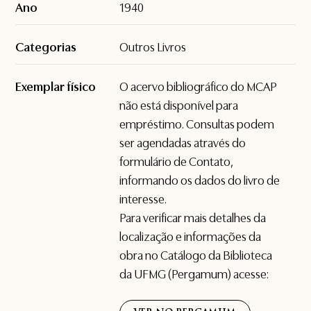
Ano
1940
Categorias
Outros Livros
Exemplar físico
O acervo bibliográfico do MCAP
não está disponível para
empréstimo. Consultas podem
ser agendadas através do
formulário de
Contato
,
informando os dados do livro de
interesse.
Para verificar mais detalhes da
localização e informações da
obra no Catálogo da Biblioteca
da UFMG (Pergamum) acesse: