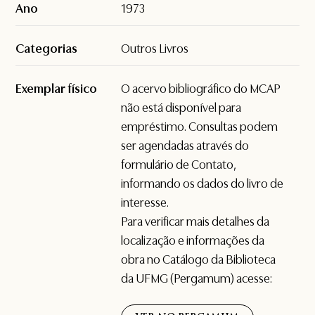
Ano
1973
Categorias
Outros Livros
Exemplar físico
O acervo bibliográfico do MCAP
não está disponível para
empréstimo. Consultas podem
ser agendadas através do
formulário de
Contato
,
informando os dados do livro de
interesse.
Para verificar mais detalhes da
localização e informações da
obra no Catálogo da Biblioteca
da UFMG (Pergamum) acesse: