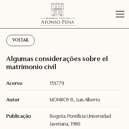
VOLTAR
Algumas considerações sobre el
matrimonio civil
Acervo
151779
Autor
MONROY B., Luis Alberto
Publicação
Bogota: Pontificia Universidad
Javeriana, 1980