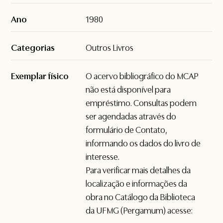
Ano
1980
Categorias
Outros Livros
Exemplar físico
O acervo bibliográfico do MCAP
não está disponível para
empréstimo. Consultas podem
ser agendadas através do
formulário de
Contato
,
informando os dados do livro de
interesse.
Para verificar mais detalhes da
localização e informações da
obra no Catálogo da Biblioteca
da UFMG (Pergamum) acesse: