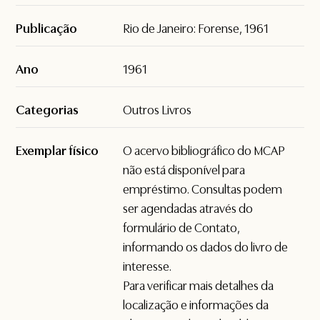
Publicação
Rio de Janeiro: Forense, 1961
Ano
1961
Categorias
Outros Livros
Exemplar físico
O acervo bibliográfico do MCAP
não está disponível para
empréstimo. Consultas podem
ser agendadas através do
formulário de
Contato
,
informando os dados do livro de
interesse.
Para verificar mais detalhes da
localização e informações da