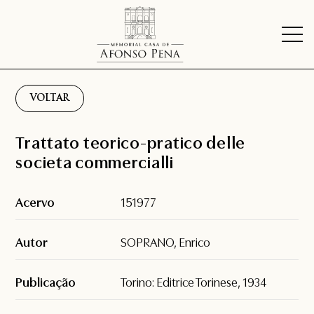
VOLTAR
Trattato teorico-pratico delle
societa commercialli
Acervo
151977
Autor
SOPRANO, Enrico
Publicação
Torino: Editrice Torinese, 1934