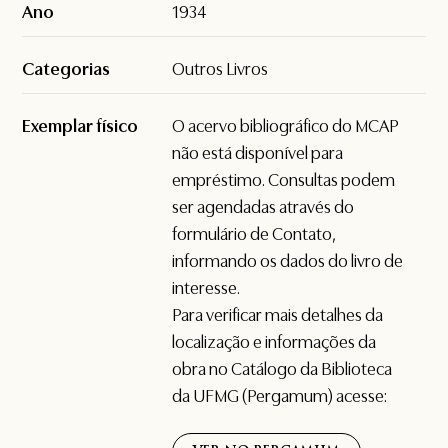
Ano
1934
Categorias
Outros Livros
Exemplar físico
O acervo bibliográfico do MCAP
não está disponível para
empréstimo. Consultas podem
ser agendadas através do
formulário de
Contato
,
informando os dados do livro de
interesse.
Para verificar mais detalhes da
localização e informações da
obra no Catálogo da Biblioteca
da UFMG (Pergamum) acesse: