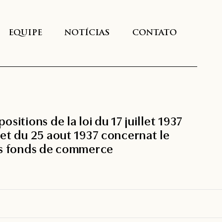
EQUIPE
NOTÍCIAS
CONTATO
itions de la loi du 17 juillet 1937
et du 25 aout 1937 concernat le
es fonds de commerce