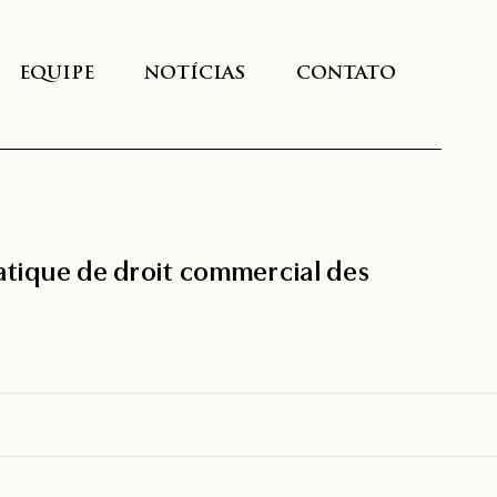
EQUIPE
NOTÍCIAS
CONTATO
ratique de droit commercial des