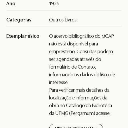
Ano
1925
Categorias
Outros Livros
Exemplar físico
O acervo bibliográfico do MCAP
não está disponível para
empréstimo. Consultas podem
ser agendadas através do
formulário de
Contato
,
informando os dados do livro de
interesse.
Para verificar mais detalhes da
localização e informações da
obra no Catálogo da Biblioteca
da UFMG (Pergamum) acesse: