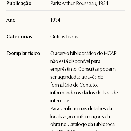
Publicação
Paris: Arthur Rousseau, 1934
Ano
1934
Categorias
Outros Livros
Exemplar físico
O acervo bibliográfico do MCAP
não está disponível para
empréstimo. Consultas podem
ser agendadas através do
formulário de
Contato
,
informando os dados do livro de
interesse.
Para verificar mais detalhes da
localização e informações da
obra no Catálogo da Biblioteca