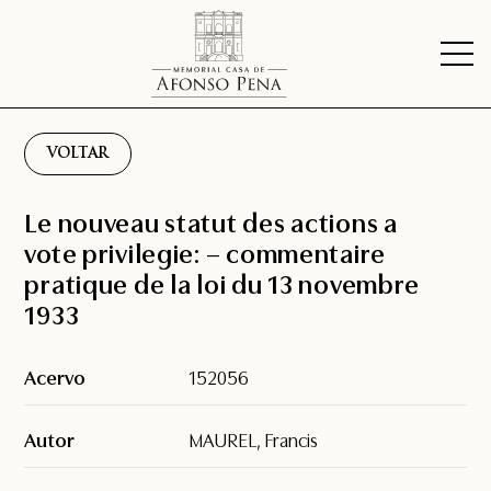
VOLTAR
Le nouveau statut des actions a
vote privilegie: – commentaire
pratique de la loi du 13 novembre
1933
Acervo
152056
Autor
MAUREL, Francis