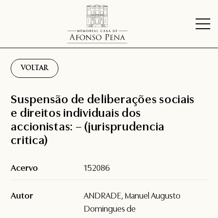
VOLTAR
Suspensão de deliberações sociais
e direitos individuais dos
accionistas: – (jurisprudencia
critica)
Acervo
152086
Autor
ANDRADE, Manuel Augusto
Domingues de