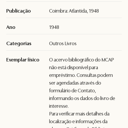
Publicação
Coimbra: Atlantida, 1948
Ano
1948
Categorias
Outros Livros
Exemplar físico
O acervo bibliográfico do MCAP
não está disponível para
empréstimo. Consultas podem
ser agendadas através do
formulário de
Contato
,
informando os dados do livro de
interesse.
Para verificar mais detalhes da
localização e informações da