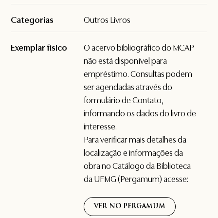
Categorias
Outros Livros
Exemplar físico
O acervo bibliográfico do MCAP
não está disponível para
empréstimo. Consultas podem
ser agendadas através do
formulário de
Contato
,
informando os dados do livro de
interesse.
Para verificar mais detalhes da
localização e informações da
obra no Catálogo da Biblioteca
da UFMG (Pergamum) acesse:
VER NO PERGAMUM