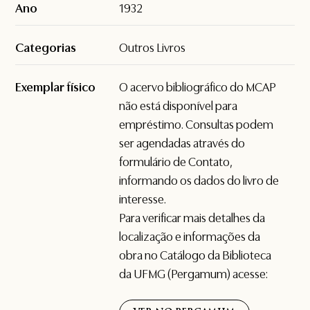
Ano
1932
Categorias
Outros Livros
Exemplar físico
O acervo bibliográfico do MCAP
não está disponível para
empréstimo. Consultas podem
ser agendadas através do
formulário de
Contato
,
informando os dados do livro de
interesse.
Para verificar mais detalhes da
localização e informações da
obra no Catálogo da Biblioteca
da UFMG (Pergamum) acesse: