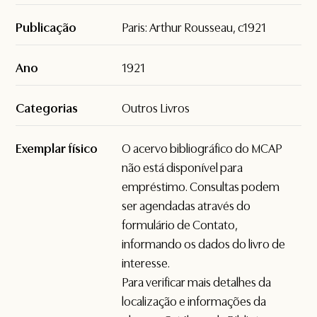
Publicação
Paris: Arthur Rousseau, c1921
Ano
1921
Categorias
Outros Livros
Exemplar físico
O acervo bibliográfico do MCAP
não está disponível para
empréstimo. Consultas podem
ser agendadas através do
formulário de
Contato
,
informando os dados do livro de
interesse.
Para verificar mais detalhes da
localização e informações da