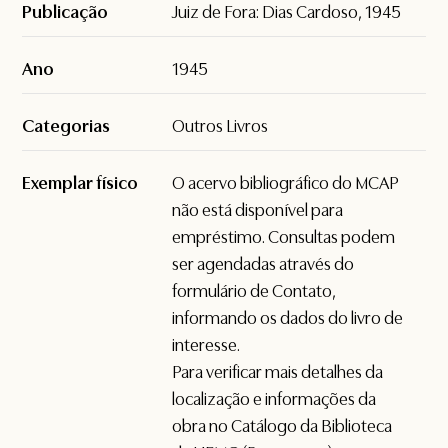
Publicação
Juiz de Fora: Dias Cardoso, 1945
Ano
1945
Categorias
Outros Livros
Exemplar físico
O acervo bibliográfico do MCAP
não está disponível para
empréstimo. Consultas podem
ser agendadas através do
formulário de
Contato
,
informando os dados do livro de
interesse.
Para verificar mais detalhes da
localização e informações da
obra no Catálogo da Biblioteca