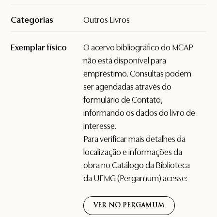
Categorias
Outros Livros
Exemplar físico
O acervo bibliográfico do MCAP
não está disponível para
empréstimo. Consultas podem
ser agendadas através do
formulário de
Contato
,
informando os dados do livro de
interesse.
Para verificar mais detalhes da
localização e informações da
obra no Catálogo da Biblioteca
da UFMG (Pergamum) acesse:
VER NO PERGAMUM