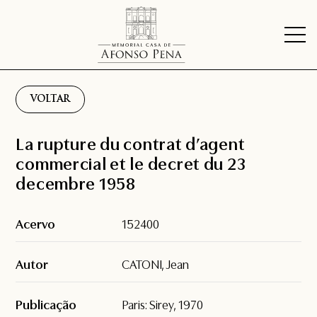
VOLTAR
La rupture du contrat d’agent
commercial et le decret du 23
decembre 1958
Acervo
152400
Autor
CATONI, Jean
Publicação
Paris: Sirey, 1970