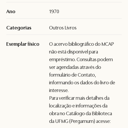
Ano
1970
Categorias
Outros Livros
Exemplar físico
O acervo bibliográfico do MCAP
não está disponível para
empréstimo. Consultas podem
ser agendadas através do
formulário de
Contato
,
informando os dados do livro de
interesse.
Para verificar mais detalhes da
localização e informações da
obra no Catálogo da Biblioteca
da UFMG (Pergamum) acesse: