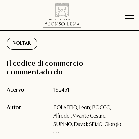
VOLTAR
Il codice di commercio
commentado do
Acervo
152451
Autor
BOLAFFIO, Leon; BOCCO,
Alfredo.; Vivante Cesare.;
SUPINO, David; SEMO, Giorgio
de