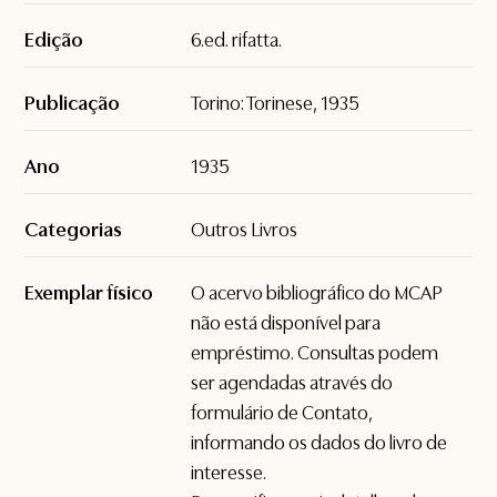
Edição
6.ed. rifatta.
Publicação
Torino: Torinese, 1935
Ano
1935
Categorias
Outros Livros
Exemplar físico
O acervo bibliográfico do MCAP
não está disponível para
empréstimo. Consultas podem
ser agendadas através do
formulário de
Contato
,
informando os dados do livro de
interesse.