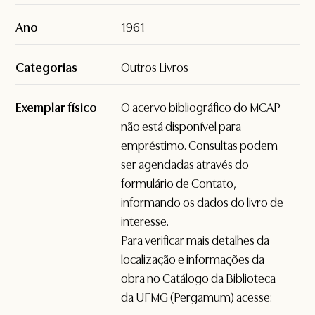
Ano
1961
Categorias
Outros Livros
Exemplar físico
O acervo bibliográfico do MCAP
não está disponível para
empréstimo. Consultas podem
ser agendadas através do
formulário de
Contato
,
informando os dados do livro de
interesse.
Para verificar mais detalhes da
localização e informações da
obra no Catálogo da Biblioteca
da UFMG (Pergamum) acesse: