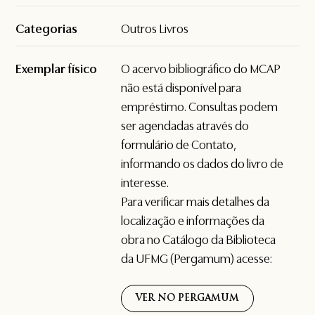
Categorias
Outros Livros
Exemplar físico
O acervo bibliográfico do MCAP
não está disponível para
empréstimo. Consultas podem
ser agendadas através do
formulário de
Contato
,
informando os dados do livro de
interesse.
Para verificar mais detalhes da
localização e informações da
obra no Catálogo da Biblioteca
da UFMG (Pergamum) acesse:
VER NO PERGAMUM