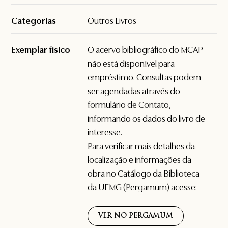
Categorias
Outros Livros
Exemplar físico
O acervo bibliográfico do MCAP
não está disponível para
empréstimo. Consultas podem
ser agendadas através do
formulário de
Contato
,
informando os dados do livro de
interesse.
Para verificar mais detalhes da
localização e informações da
obra no Catálogo da Biblioteca
da UFMG (Pergamum) acesse:
VER NO PERGAMUM