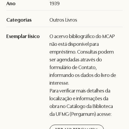
Ano
1939
Categorias
Outros Livros
Exemplar físico
O acervo bibliográfico do MCAP
não está disponível para
empréstimo. Consultas podem
ser agendadas através do
formulário de
Contato
,
informando os dados do livro de
interesse.
Para verificar mais detalhes da
localização e informações da
obra no Catálogo da Biblioteca
da UFMG (Pergamum) acesse: