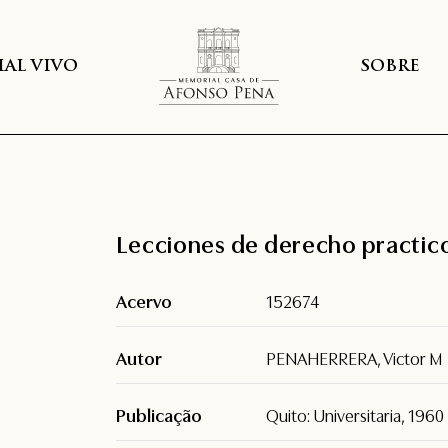
AL VIVO
SOBRE
Lecciones de derecho practico 
Acervo
152674
Autor
PENAHERRERA, Victor M
Publicação
Quito: Universitaria, 1960