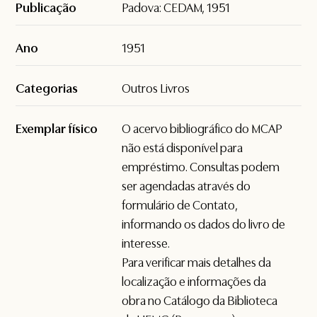
Publicação
Padova: CEDAM, 1951
Ano
1951
Categorias
Outros Livros
Exemplar físico
O acervo bibliográfico do MCAP
não está disponível para
empréstimo. Consultas podem
ser agendadas através do
formulário de
Contato
,
informando os dados do livro de
interesse.
Para verificar mais detalhes da
localização e informações da
obra no Catálogo da Biblioteca