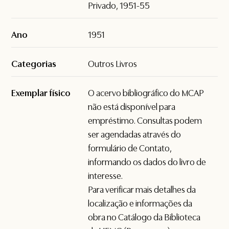
Privado, 1951-55
Ano
1951
Categorias
Outros Livros
Exemplar físico
O acervo bibliográfico do MCAP
não está disponível para
empréstimo. Consultas podem
ser agendadas através do
formulário de
Contato
,
informando os dados do livro de
interesse.
Para verificar mais detalhes da
localização e informações da
obra no Catálogo da Biblioteca