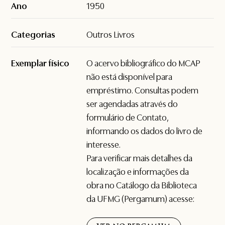
Ano
1950
Categorias
Outros Livros
Exemplar físico
O acervo bibliográfico do MCAP
não está disponível para
empréstimo. Consultas podem
ser agendadas através do
formulário de
Contato
,
informando os dados do livro de
interesse.
Para verificar mais detalhes da
localização e informações da
obra no Catálogo da Biblioteca
da UFMG (Pergamum) acesse: