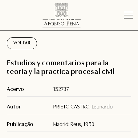
VOLTAR
Estudios y comentarios para la
teoria y la practica procesal civil
Acervo
152737
Autor
PRIETO CASTRO, Leonardo
Publicação
Madrid: Reus, 1950